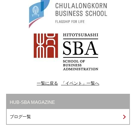
一覧に戻る
「イベント」一覧へ
HUB-SBA MAGAZINE
ブログ一覧