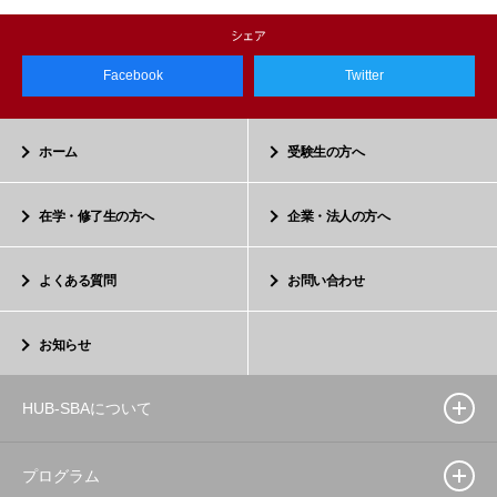
Facebook
Twitter
ホーム
受験生の方へ
在学・修了生の方へ
企業・法人の方へ
よくある質問
お問い合わせ
お知らせ
HUB-SBAについて
プログラム