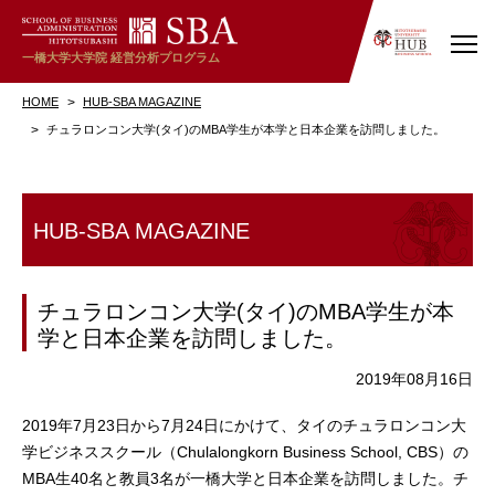
一橋大学大学院
経営分析プログラム
HOME
HUB-SBA MAGAZINE
チュラロンコン大学(タイ)のMBA学生が本学と日本企業を訪問しました。
HUB-SBA MAGAZINE
チュラロンコン大学(タイ)のMBA学生が本
学と日本企業を訪問しました。
2019年08月16日
2019年7月23日から7月24日にかけて、タイのチュラロンコン大
学ビジネススクール（Chulalongkorn Business School, CBS）の
MBA生40名と教員3名が一橋大学と日本企業を訪問しました。チ