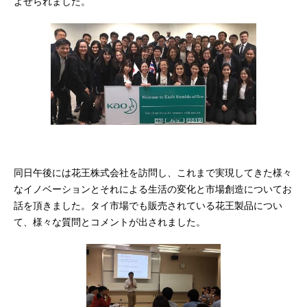
よせられました。
同日午後には花王株式会社を訪問し、これまで実現してきた様々
なイノベーションとそれによる生活の変化と市場創造についてお
話を頂きました。タイ市場でも販売されている花王製品につい
て、様々な質問とコメントが出されました。