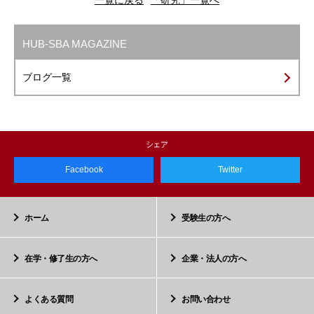
HUB-SBA MAGAZINE
ブログ一覧
Facebook
Twitter
ホーム
受験生の方へ
在学・修了生の方へ
企業・法人の方へ
よくある質問
お問い合わせ