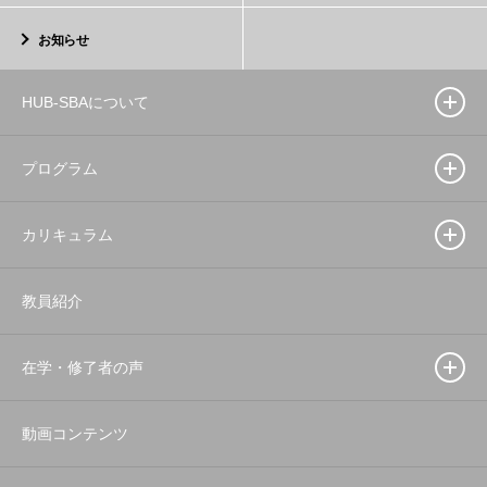
お知らせ
HUB-SBAについて
プログラム
カリキュラム
教員紹介
在学・修了者の声
動画コンテンツ