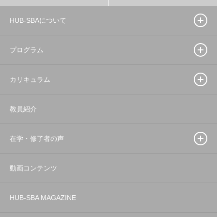
HUB-SBAについて
プログラム
カリキュラム
教員紹介
在学・修了者の声
動画コンテンツ
HUB-SBA MAGAZINE