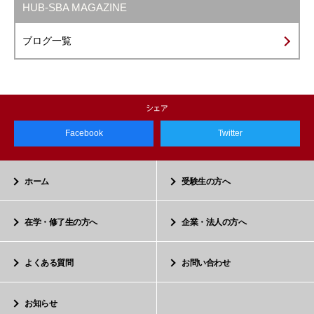
HUB-SBA MAGAZINE
ブログ一覧
Facebook
Twitter
ホーム
受験生の方へ
在学・修了生の方へ
企業・法人の方へ
よくある質問
お問い合わせ
お知らせ