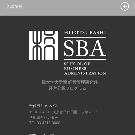
入試情報
一橋大学大学院 経営管理研究科
経営分析プログラム
千代田キャンパス
〒101-8439 東京都千代田区一ツ橋2-1-2
学術総合センター
TEL 03-4212-3000