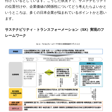
付けているとしています。こうした状況下で、サステナビリティ
の位置付けや、企業価値の関係性についてどう考えたらよいかと
いうところは、多くの日本企業が悩まれているポイントかと思い
ます。
サステナビリティ・トランスフォーメーション（SX）実現のフ
レームワーク