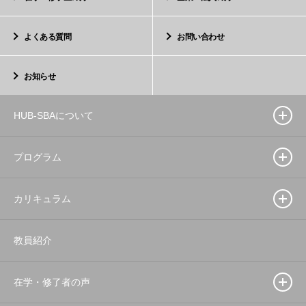
よくある質問
お問い合わせ
お知らせ
HUB-SBAについて
プログラム
カリキュラム
教員紹介
在学・修了者の声