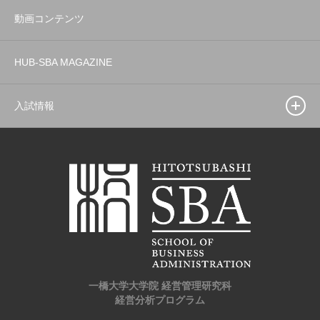
動画コンテンツ
HUB-SBA MAGAZINE
入試情報
一橋大学大学院 経営管理研究科
経営分析プログラム