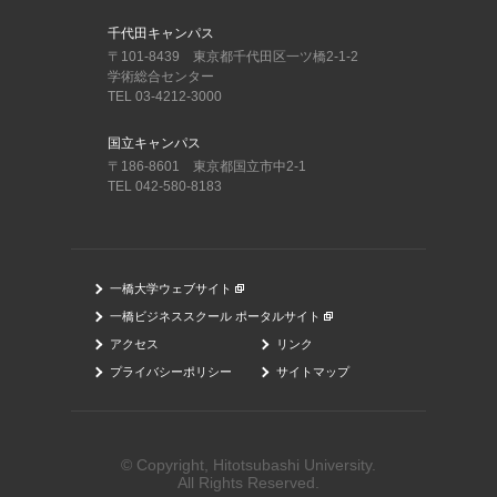
千代田キャンパス
〒101-8439 東京都千代田区一ツ橋2-1-2
学術総合センター
TEL 03-4212-3000
国立キャンパス
〒186-8601 東京都国立市中2-1
TEL 042-580-8183
一橋大学ウェブサイト
一橋ビジネススクール ポータルサイト
アクセス
リンク
プライバシーポリシー
サイトマップ
© Copyright, Hitotsubashi University.
All Rights Reserved.