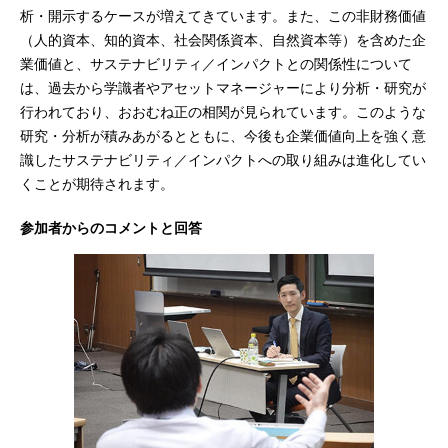
析・開示するケースが増えてきています。また、この非財務価値
（人的資本、知的資本、社会関係資本、自然資本等）を含めた企
業価値と、サステナビリティ／インパクトとの関係性について
は、過去から学識者やアセットマネージャーにより分析・研究が
行われており、おおむね正の相関が見られています。このような
研究・分析が積みあがるとともに、今後も企業価値向上を強く意
識したサステナビリティ／インパクトへの取り組みは進化してい
くことが期待されます。
参加者からのコメントと回答