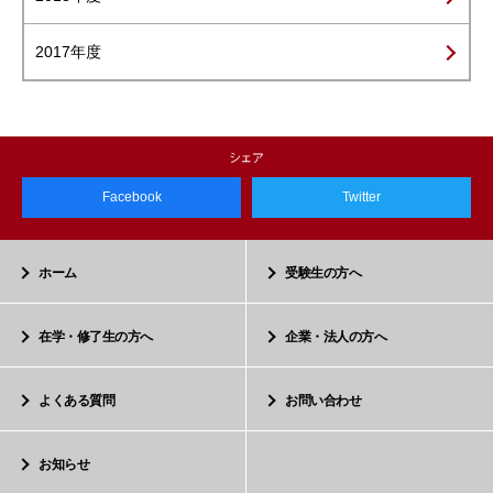
2017年度
Facebook
Twitter
ホーム
受験生の方へ
在学・修了生の方へ
企業・法人の方へ
よくある質問
お問い合わせ
お知らせ