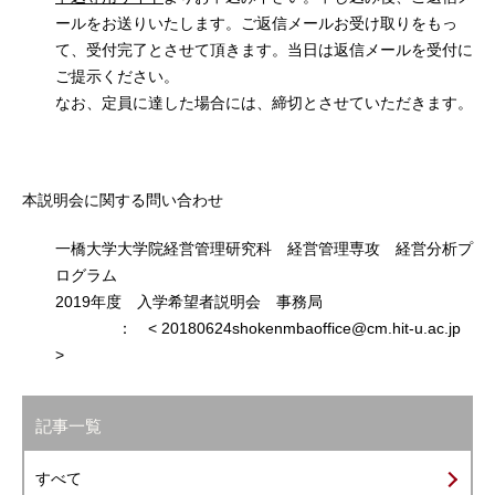
ールをお送りいたします。ご返信メールお受け取りをもっ
て、受付完了とさせて頂きます。当日は返信メールを受付に
ご提示ください。
なお、定員に達した場合には、締切とさせていただきます。
本説明会に関する問い合わせ
一橋大学大学院経営管理研究科 経営管理専攻 経営分析プ
ログラム
2019年度 入学希望者説明会 事務局
： < 20180624shokenmbaoffice@cm.hit-u.ac.jp
>
記事一覧
すべて