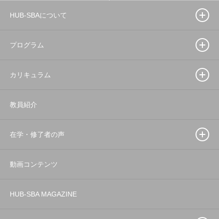
HUB-SBAについて
プログラム
カリキュラム
教員紹介
在学・修了者の声
動画コンテンツ
HUB-SBA MAGAZINE