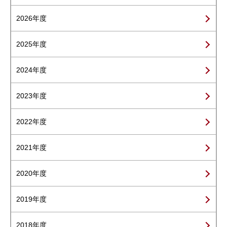
2026年度
2025年度
2024年度
2023年度
2022年度
2021年度
2020年度
2019年度
2018年度