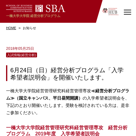
一橋大学大学院
経営分析プログラム
HOME
お知らせ
2018年05月25日
入試情報(経営分析)
6月24日（日）経営分析プログラム「入学
希望者説明会」を開催いたします。
一橋大学大学院経営管理研究科経営管理専攻
≪経営分析プログラ
ム≫（国立キャンパス、平日昼間開講）
の入学希望者説明会を、
下記のとおり開催いたします。受験を検討されている方は、是非
ご参加ください。
一橋大学大学院経営管理研究科経営管理専攻 経営分析
プログラム 2019年度 入学希望者説明会