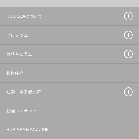
HUB-SBAについて
プログラム
カリキュラム
教員紹介
在学・修了者の声
動画コンテンツ
HUB-SBA MAGAZINE