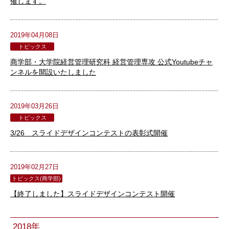
催します。
2019年04月08日
トピックス
商学部・大学院経営管理研究科 経営管理専攻 公式Youtubeチャ
ンネルを開設いたしました
2019年03月26日
トピックス
3/26 スライドデザインコンテストの表彰式開催
2019年02月27日
トピックス(商学部)
【終了しました】スライドデザインコンテスト開催
2018年