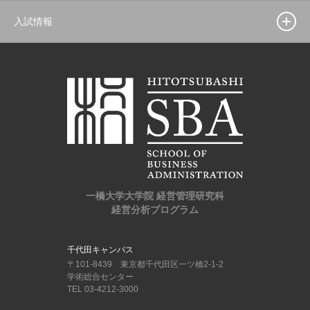
入試情報
一橋大学大学院 経営管理研究科
経営分析プログラム
千代田キャンパス
〒101-8439 東京都千代田区一ツ橋2-1-2
学術総合センター
TEL 03-4212-3000