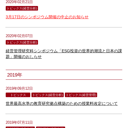
2020年02月21日
トピックス(経営分析)
3月17日のシンポジウム開催の中止のお知らせ
2020年02月07日
トピックス(経営分析)
経営管理研究科シンポジウム「ESG投資の世界的潮流と日本の課
題」開催のおしらせ
2019年
2019年09月12日
トピックス
トピックス(経営分析)
トピックス(経営管理)
世界最高水準の教育研究拠点構築のための授業料改定について
2019年07月11日