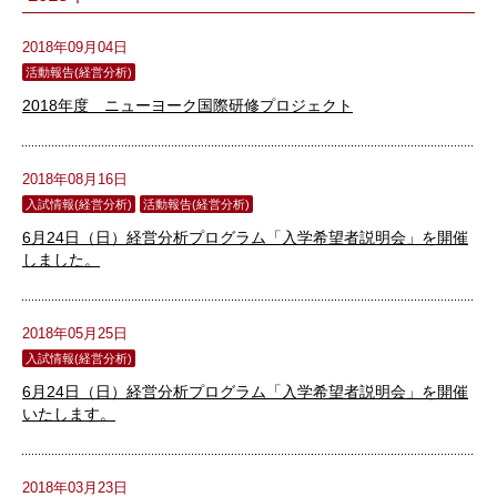
2018年09月04日
活動報告(経営分析)
2018年度 ニューヨーク国際研修プロジェクト
2018年08月16日
入試情報(経営分析)
活動報告(経営分析)
6月24日（日）経営分析プログラム「入学希望者説明会」を開催
しました。
2018年05月25日
入試情報(経営分析)
6月24日（日）経営分析プログラム「入学希望者説明会」を開催
いたします。
2018年03月23日