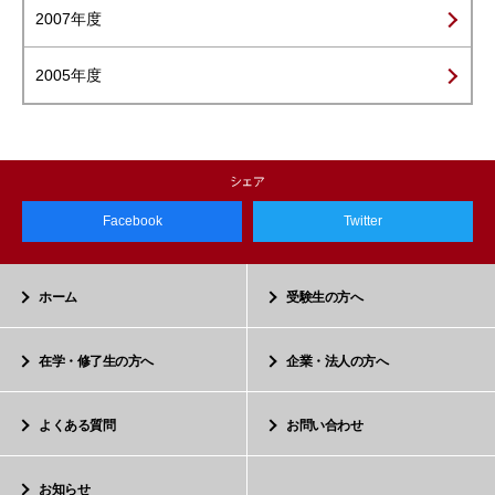
2007年度
2005年度
Facebook
Twitter
ホーム
受験生の方へ
在学・修了生の方へ
企業・法人の方へ
よくある質問
お問い合わせ
お知らせ