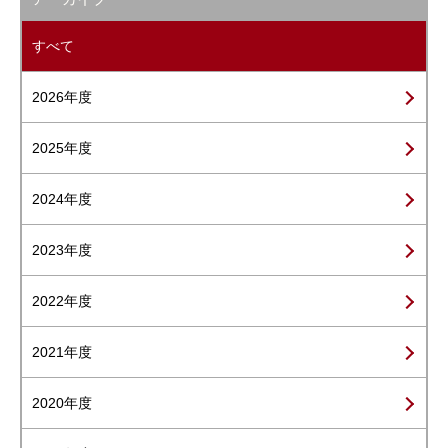
すべて
2026年度
2025年度
2024年度
2023年度
2022年度
2021年度
2020年度