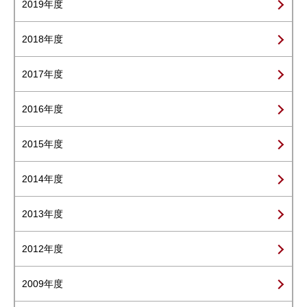
2019年度
2018年度
2017年度
2016年度
2015年度
2014年度
2013年度
2012年度
2009年度